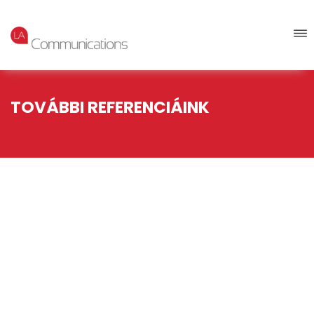
TOVÁBBI REFERENCIÁINK